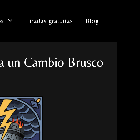
es
Tiradas gratuitas
Blog
ara un Cambio Brusco