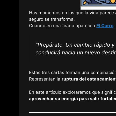
Hay momentos en los que la vida parece a
seguro se transforma.
Cuando en una tirada aparecen
El Carro
,
“Prepárate. Un cambio rápido y 
conducirá hacia un nuevo destin
Estas tres cartas forman una combinación
Representan la
ruptura del estancamien
En este artículo exploraremos qué signifi
aprovechar su energía para salir fortal