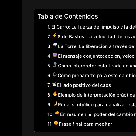
Tabla de Contenidos
El Carro: La fuerza del impulso y la d
8 de Bastos: La velocidad de los 
La Torre: La liberación a través de 
El mensaje conjunto: acción, veloc
Cómo interpretar esta tirada en un
Cómo prepararte para este cambio
El lado positivo del caos
Ejemplo de interpretación práctica
Ritual simbólico para canalizar est
En resumen: el poder del cambio 
Frase final para meditar