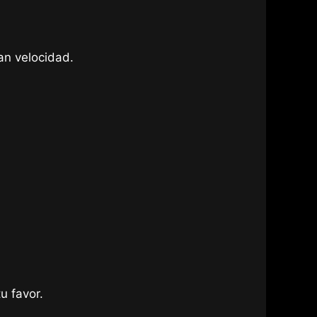
an velocidad.
u favor.