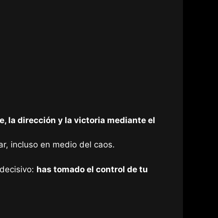
, la dirección y la victoria mediante el
ar, incluso en medio del caos.
decisivo:
has tomado el control de tu