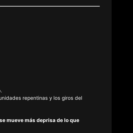
.
unidades repentinas y los giros del
 se mueve más deprisa de lo que