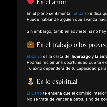
En el amor
En el plano sentimental,
el Carro
indica q
Puede hablar de alguien que avanza hacia
Sin embargo, también advierte: si no hay 
En el trabajo o los proye
El Carro
es la carta del
liderazgo y la am
Podrías recibir una oportunidad que te ex
Tu éxito dependerá de tu capacidad para 
En lo espiritual
El Carro
te enseña que el dominio interior 
No se trata de vencer a otros, sino de
co