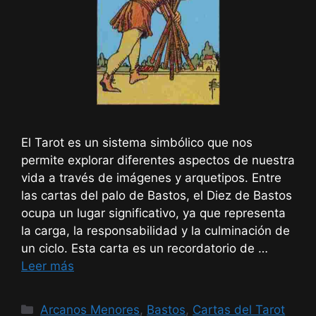
El Tarot es un sistema simbólico que nos
permite explorar diferentes aspectos de nuestra
vida a través de imágenes y arquetipos. Entre
las cartas del palo de Bastos, el Diez de Bastos
ocupa un lugar significativo, ya que representa
la carga, la responsabilidad y la culminación de
un ciclo. Esta carta es un recordatorio de …
Leer más
Categorías
Arcanos Menores
,
Bastos
,
Cartas del Tarot