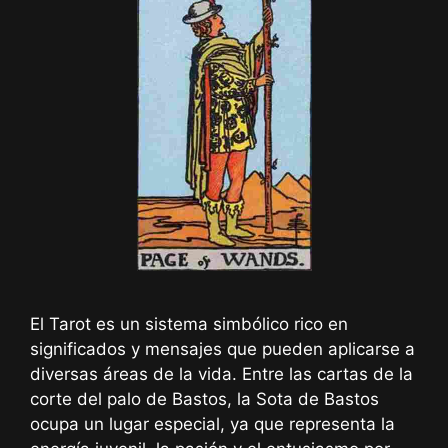
El Tarot es un sistema simbólico rico en
significados y mensajes que pueden aplicarse a
diversas áreas de la vida. Entre las cartas de la
corte del palo de Bastos, la Sota de Bastos
ocupa un lugar especial, ya que representa la