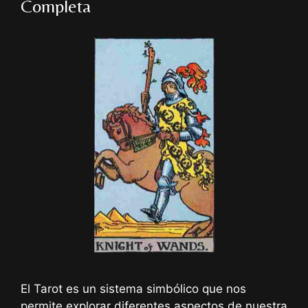
Completa
El Tarot es un sistema simbólico que nos
permite explorar diferentes aspectos de nuestra