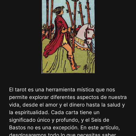
El tarot es una herramienta mística que nos
permite explorar diferentes aspectos de nuestra
vida, desde el amor y el dinero hasta la salud y
la espiritualidad. Cada carta tiene un
significado único y profundo, y el Seis de
Bastos no es una excepción. En este artículo,
desglosaremos todo lo que necesitas saber