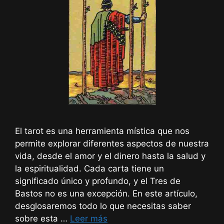
El tarot es una herramienta mística que nos
permite explorar diferentes aspectos de nuestra
vida, desde el amor y el dinero hasta la salud y
la espiritualidad. Cada carta tiene un
significado único y profundo, y el Tres de
Bastos no es una excepción. En este artículo,
desglosaremos todo lo que necesitas saber
sobre esta …
Leer más