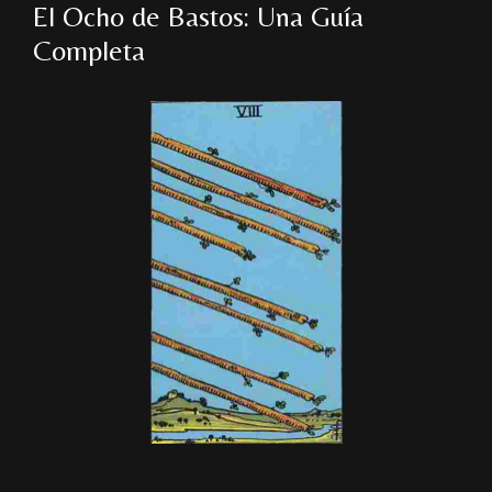
El Ocho de Bastos: Una Guía
Completa