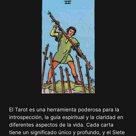
El Tarot es una herramienta poderosa para la
introspección, la guía espiritual y la claridad en
diferentes aspectos de la vida. Cada carta
tiene un significado único y profundo, y el Siete