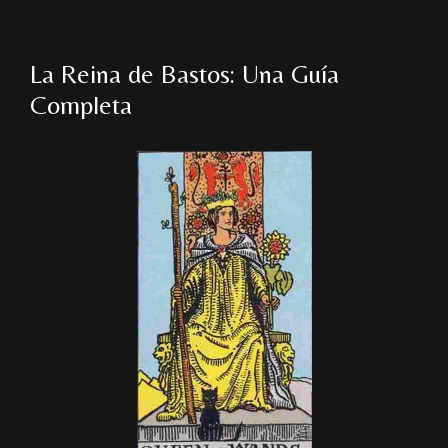
La Reina de Bastos: Una Guía
Completa