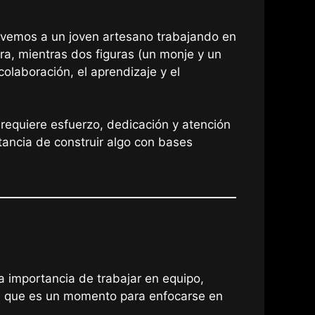
e, vemos a un joven artesano trabajando en
ra, mientras dos figuras (un monje y un
olaboración, el aprendizaje y el
e requiere esfuerzo, dedicación y atención
tancia de construir algo con bases
a importancia de trabajar en equipo,
ere que es un momento para enfocarse en