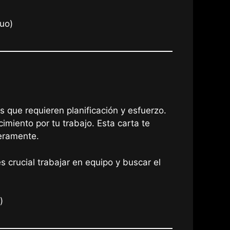
uo)
 que requieren planificación y esfuerzo.
imiento por tu trabajo. Esta carta te
ieramente.
 crucial trabajar en equipo y buscar el
)