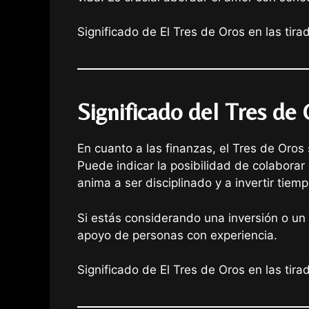
Significado de El Tres de Oros en las tir
Significado del Tres de
En cuanto a las finanzas, el Tres de Oro
Puede indicar la posibilidad de colaborar 
anima a ser disciplinado y a invertir tie
Si estás considerando una inversión o un 
apoyo de personas con experiencia.
Significado de El Tres de Oros en las tir