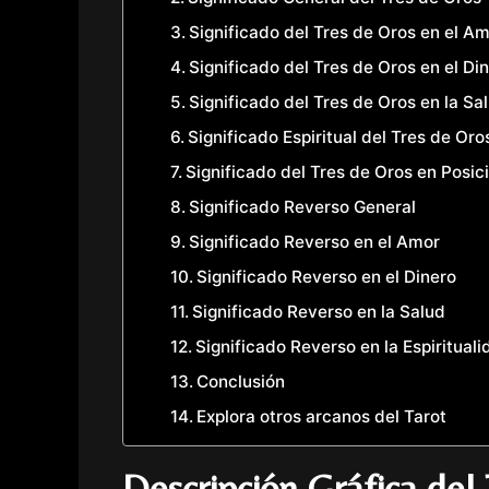
Significado del Tres de Oros en el A
Significado del Tres de Oros en el Di
Significado del Tres de Oros en la Sa
Significado Espiritual del Tres de Oro
Significado del Tres de Oros en Posic
Significado Reverso General
Significado Reverso en el Amor
Significado Reverso en el Dinero
Significado Reverso en la Salud
Significado Reverso en la Espiritual
Conclusión
Explora otros arcanos del Tarot
Descripción Gráfica del