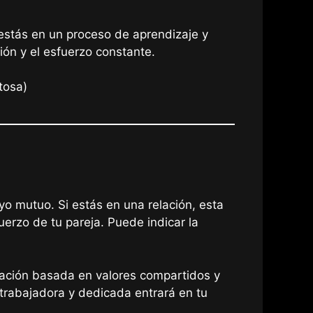
 estás en un proceso de aprendizaje y
ción y el esfuerzo constante.
tosa)
yo mutuo. Si estás en una relación, esta
erzo de tu pareja. Puede indicar la
lación basada en valores compartidos y
trabajadora y dedicada entrará en tu