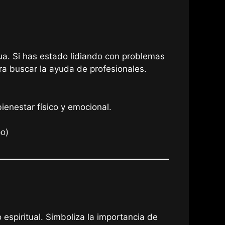
nua. Si has estado lidiando con problemas
ra buscar la ayuda de profesionales.
ienestar físico y emocional.
po)
 espiritual. Simboliza la importancia de