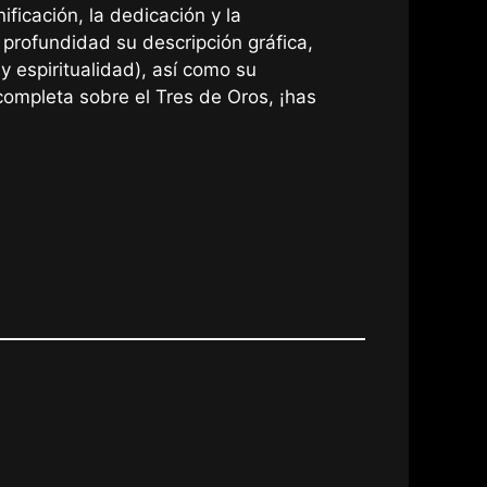
ficación, la dedicación y la
 profundidad su descripción gráfica,
y espiritualidad), así como su
completa sobre el Tres de Oros, ¡has