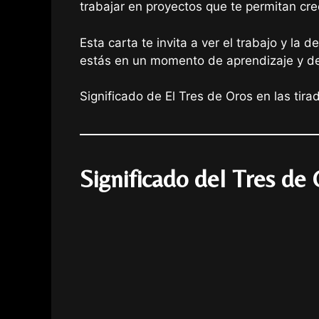
trabajar en proyectos que te permitan cre
Esta carta te invita a ver el trabajo y l
estás en un momento de aprendizaje y de 
Significado de El Tres de Oros en las tir
Significado del Tres de 