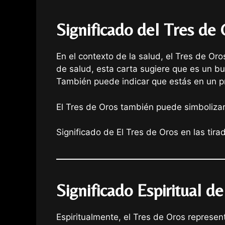
Significado del Tres de 
En el contexto de la salud, el Tres de Or
de salud, esta carta sugiere que es un b
También puede indicar que estás en un p
El Tres de Oros también puede simbolizar 
Significado de El Tres de Oros en las tir
Significado Espiritual d
Espiritualmente, el Tres de Oros represent