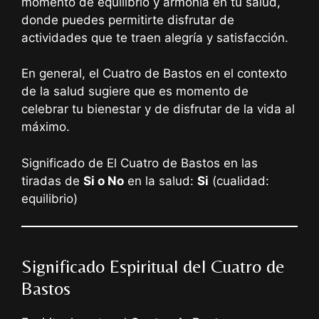
momento de equilibrio y armonía en tu salud,
donde puedes permitirte disfrutar de
actividades que te traen alegría y satisfacción.
En general, el Cuatro de Bastos en el contexto
de la salud sugiere que es momento de
celebrar tu bienestar y de disfrutar de la vida al
máximo.
Significado de El Cuatro de Bastos en las
tiradas de
Si o No
en la salud:
Si
(cualidad:
equilibrio)
Significado Espiritual del Cuatro de
Bastos