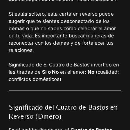
Si estás soltero, esta carta en reverso puede
sugerir que te sientes desconectado de los
demás o que no sabes cómo celebrar el amor
en tu vida. Es importante buscar maneras de
reconectar con los demás y de fortalecer tus
relaciones.
Significado de El Cuatro de Bastos invertido en
las tiradas de
Si o No
en el amor:
No
(cualidad:
conflictos domésticos)
Significado del Cuatro de Bastos en
Reverso (Dinero)
En el ámbito financiero, el
Cuatro de Bastos