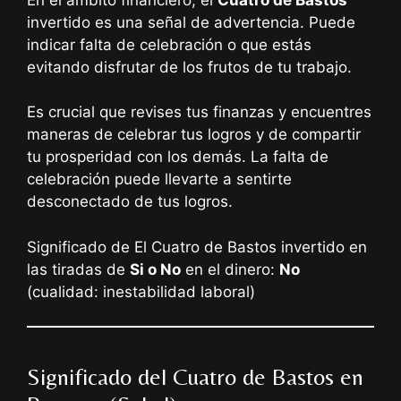
invertido es una señal de advertencia. Puede
indicar falta de celebración o que estás
evitando disfrutar de los frutos de tu trabajo.
Es crucial que revises tus finanzas y encuentres
maneras de celebrar tus logros y de compartir
tu prosperidad con los demás. La falta de
celebración puede llevarte a sentirte
desconectado de tus logros.
Significado de El Cuatro de Bastos invertido en
las tiradas de
Si o No
en el dinero:
No
(cualidad: inestabilidad laboral)
Significado del Cuatro de Bastos en