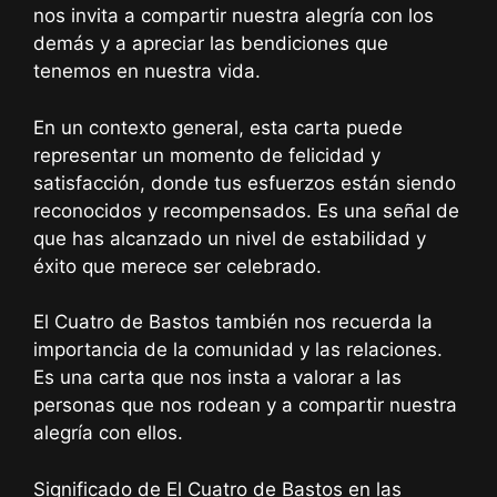
nos invita a compartir nuestra alegría con los
demás y a apreciar las bendiciones que
tenemos en nuestra vida.
En un contexto general, esta carta puede
representar un momento de felicidad y
satisfacción, donde tus esfuerzos están siendo
reconocidos y recompensados. Es una señal de
que has alcanzado un nivel de estabilidad y
éxito que merece ser celebrado.
El Cuatro de Bastos también nos recuerda la
importancia de la comunidad y las relaciones.
Es una carta que nos insta a valorar a las
personas que nos rodean y a compartir nuestra
alegría con ellos.
Significado de El Cuatro de Bastos en las