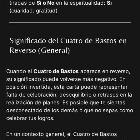
tiradas de
Si o No
en la espiritualidad:
Si
(cualidad: gratitud)
Significado del Cuatro de Bastos en
Reverso (General)
Cuando el
Cuatro de Bastos
aparece en reverso,
su significado puede volverse más negativo. En
posición invertida, esta carta puede representar
falta de celebración, desequilibrio o retrasos en la
realización de planes. Es posible que te sientas
desconectado de los demás o que no sepas cómo
celebrar tus logros.
En un contexto general, el Cuatro de Bastos