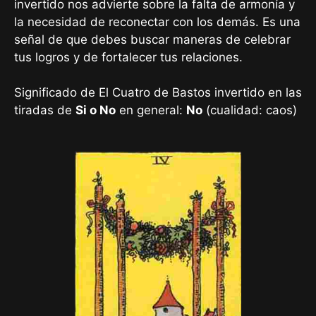
invertido nos advierte sobre la falta de armonía y
la necesidad de reconectar con los demás. Es una
señal de que debes buscar maneras de celebrar
tus logros y de fortalecer tus relaciones.
Significado de El Cuatro de Bastos invertido en las
tiradas de
Si o No
en general:
No
(cualidad: caos)