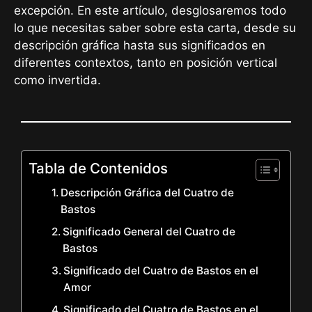
excepción. En este artículo, desglosaremos todo
lo que necesitas saber sobre esta carta, desde su
descripción gráfica hasta sus significados en
diferentes contextos, tanto en posición vertical
como invertida.
Tabla de Contenidos
Descripción Gráfica del Cuatro de
Bastos
Significado General del Cuatro de
Bastos
Significado del Cuatro de Bastos en el
Amor
Significado del Cuatro de Bastos en el