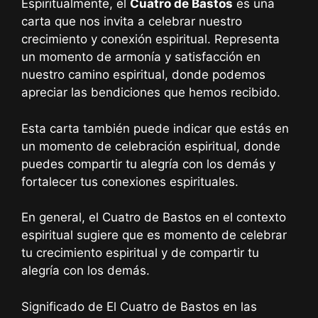
Espiritualmente, el
Cuatro de Bastos
es una
carta que nos invita a celebrar nuestro
crecimiento y conexión espiritual. Representa
un momento de armonía y satisfacción en
nuestro camino espiritual, donde podemos
apreciar las bendiciones que hemos recibido.
Esta carta también puede indicar que estás en
un momento de celebración espiritual, donde
puedes compartir tu alegría con los demás y
fortalecer tus conexiones espirituales.
En general, el Cuatro de Bastos en el contexto
espiritual sugiere que es momento de celebrar
tu crecimiento espiritual y de compartir tu
alegría con los demás.
Significado de El Cuatro de Bastos en las