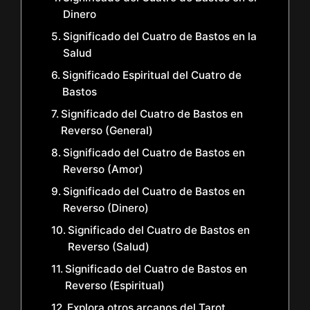
Dinero
Significado del Cuatro de Bastos en la
Salud
Significado Espiritual del Cuatro de
Bastos
Significado del Cuatro de Bastos en
Reverso (General)
Significado del Cuatro de Bastos en
Reverso (Amor)
Significado del Cuatro de Bastos en
Reverso (Dinero)
Significado del Cuatro de Bastos en
Reverso (Salud)
Significado del Cuatro de Bastos en
Reverso (Espiritual)
Explora otros arcanos del Tarot