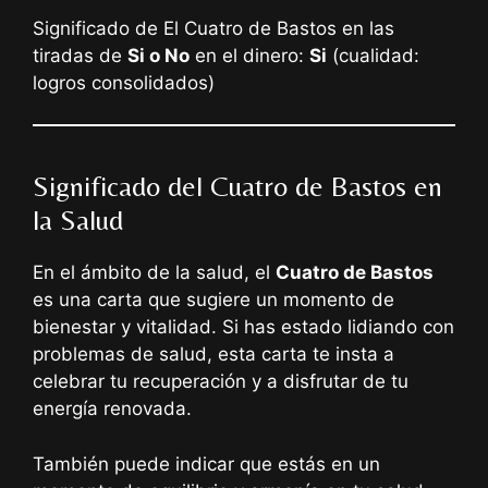
Significado de El Cuatro de Bastos en las
tiradas de
Si o No
en el dinero:
Si
(cualidad:
logros consolidados)
Significado del Cuatro de Bastos en
la Salud
En el ámbito de la salud, el
Cuatro de Bastos
es una carta que sugiere un momento de
bienestar y vitalidad. Si has estado lidiando con
problemas de salud, esta carta te insta a
celebrar tu recuperación y a disfrutar de tu
energía renovada.
También puede indicar que estás en un