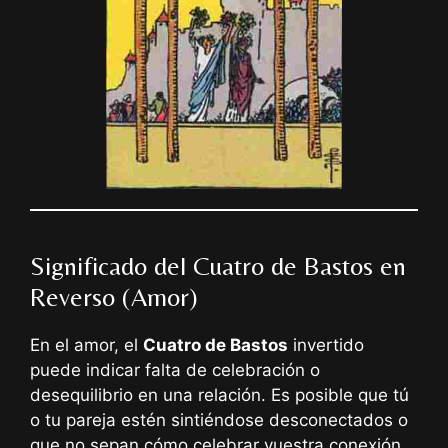
Significado del Cuatro de Bastos en
Reverso (Amor)
En el amor, el
Cuatro de Bastos
invertido
puede indicar falta de celebración o
desequilibrio en una relación. Es posible que tú
o tu pareja estén sintiéndose desconectados o
que no sepan cómo celebrar vuestra conexión.