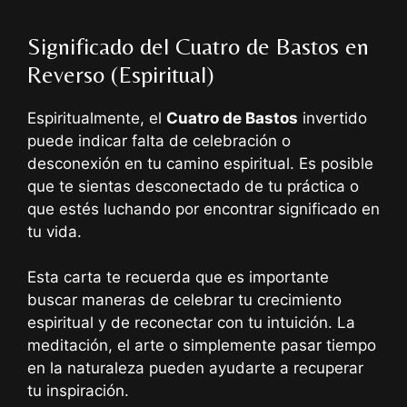
Significado del Cuatro de Bastos en
Reverso (Espiritual)
Espiritualmente, el
Cuatro de Bastos
invertido
puede indicar falta de celebración o
desconexión en tu camino espiritual. Es posible
que te sientas desconectado de tu práctica o
que estés luchando por encontrar significado en
tu vida.
Esta carta te recuerda que es importante
buscar maneras de celebrar tu crecimiento
espiritual y de reconectar con tu intuición. La
meditación, el arte o simplemente pasar tiempo
en la naturaleza pueden ayudarte a recuperar
tu inspiración.