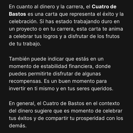
En cuanto al dinero y la carrera, el
Cuatro de
Bastos
es una carta que representa el éxito y la
celebración. Si has estado trabajando duro en
un proyecto o en tu carrera, esta carta te anima
a celebrar tus logros y a disfrutar de los frutos
de tu trabajo.
También puede indicar que estás en un
momento de estabilidad financiera, donde
puedes permitirte disfrutar de algunas
recompensas. Es un buen momento para
invertir en ti mismo y en tus seres queridos.
En general, el Cuatro de Bastos en el contexto
del dinero sugiere que es momento de celebrar
tus éxitos y de compartir tu prosperidad con los
demás.