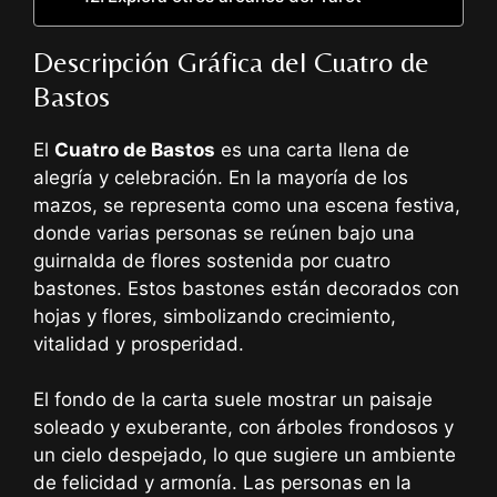
Descripción Gráfica del Cuatro de
Bastos
El
Cuatro de Bastos
es una carta llena de
alegría y celebración. En la mayoría de los
mazos, se representa como una escena festiva,
donde varias personas se reúnen bajo una
guirnalda de flores sostenida por cuatro
bastones. Estos bastones están decorados con
hojas y flores, simbolizando crecimiento,
vitalidad y prosperidad.
El fondo de la carta suele mostrar un paisaje
soleado y exuberante, con árboles frondosos y
un cielo despejado, lo que sugiere un ambiente
de felicidad y armonía. Las personas en la