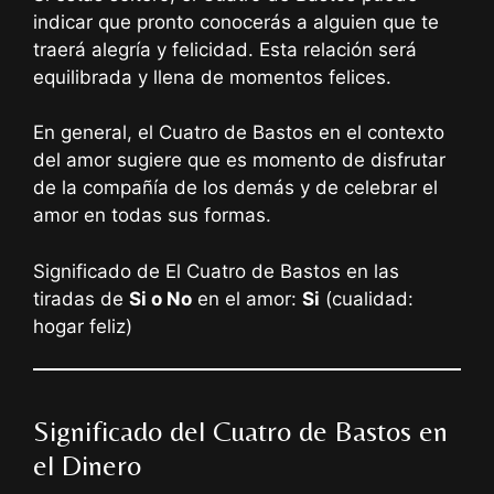
indicar que pronto conocerás a alguien que te
traerá alegría y felicidad. Esta relación será
equilibrada y llena de momentos felices.
En general, el Cuatro de Bastos en el contexto
del amor sugiere que es momento de disfrutar
de la compañía de los demás y de celebrar el
amor en todas sus formas.
Significado de El Cuatro de Bastos en las
tiradas de
Si o No
en el amor:
Si
(cualidad:
hogar feliz)
Significado del Cuatro de Bastos en
el Dinero