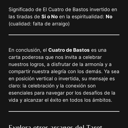
Significado de El Cuatro de Bastos invertido en
las tiradas de
Si o No
en la espiritualidad:
No
(cualidad: falta de arraigo)
En conclusión, el
Cuatro de Bastos
es una
carta poderosa que nos invita a celebrar
nuestros logros, a disfrutar de la armonía y a
compartir nuestra alegría con los demás. Ya sea
en posición vertical o invertida, su mensaje es
claro: la celebración y la conexión son
esenciales para navegar por los desafíos de la
vida y alcanzar el éxito en todos los ámbitos.
Explora otros arcanos del Tarot