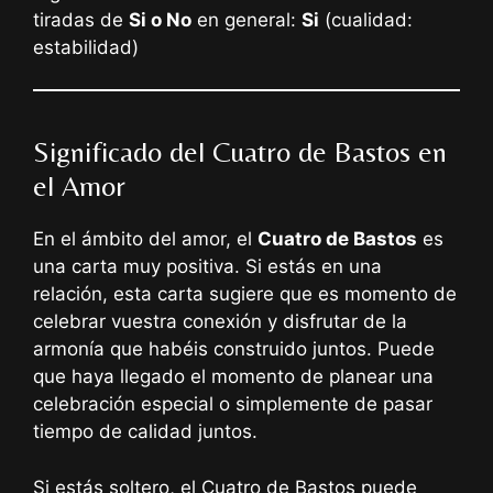
tiradas de
Si o No
en general:
Si
(cualidad:
estabilidad)
Significado del Cuatro de Bastos en
el Amor
En el ámbito del amor, el
Cuatro de Bastos
es
una carta muy positiva. Si estás en una
relación, esta carta sugiere que es momento de
celebrar vuestra conexión y disfrutar de la
armonía que habéis construido juntos. Puede
que haya llegado el momento de planear una
celebración especial o simplemente de pasar
tiempo de calidad juntos.
Si estás soltero, el Cuatro de Bastos puede