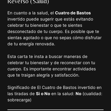
Reverso (Salud)
En cuanto a la salud, el
Cuatro de Bastos
invertido puede sugerir que estás evitando
celebrar tu bienestar o que te sientes
desconectado de tu cuerpo. Es posible que te
sientas agotado o que no sepas cómo disfrutar
de tu energía renovada.
Esta carta te insta a buscar maneras de
celebrar tu bienestar y de reconectar con tu
cuerpo. Es importante encontrar actividades
que te traigan alegría y satisfacción.
Significado de El Cuatro de Bastos invertido en
las tiradas de
Si o No
en la salud:
No
(cualidad:
sobrecarga)