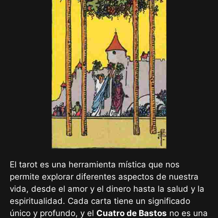
El tarot es una herramienta mística que nos
permite explorar diferentes aspectos de nuestra
vida, desde el amor y el dinero hasta la salud y la
espiritualidad. Cada carta tiene un significado
único y profundo, y el
Cuatro de Bastos
no es una