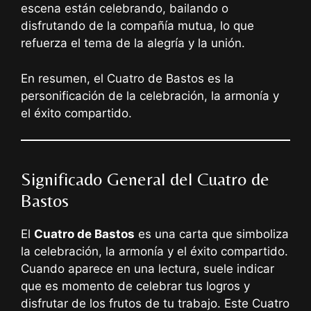
escena están celebrando, bailando o
disfrutando de la compañía mutua, lo que
refuerza el tema de la alegría y la unión.
En resumen, el Cuatro de Bastos es la
personificación de la celebración, la armonía y
el éxito compartido.
Significado General del Cuatro de
Bastos
El
Cuatro de Bastos
es una carta que simboliza
la celebración, la armonía y el éxito compartido.
Cuando aparece en una lectura, suele indicar
que es momento de celebrar tus logros y
disfrutar de los frutos de tu trabajo. Este Cuatro