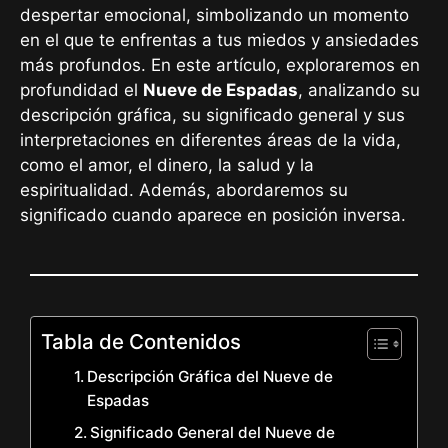
despertar emocional, simbolizando un momento
en el que te enfrentas a tus miedos y ansiedades
más profundos. En este artículo, exploraremos en
profundidad el
Nueve de Espadas
, analizando su
descripción gráfica, su significado general y sus
interpretaciones en diferentes áreas de la vida,
como el amor, el dinero, la salud y la
espiritualidad. Además, abordaremos su
significado cuando aparece en posición inversa.
Tabla de Contenidos
Descripción Gráfica del Nueve de
Espadas
Significado General del Nueve de