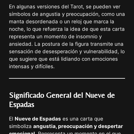
En algunas versiones del Tarot, se pueden ver
símbolos de angustia y preocupación, como una
manta desordenada o un reloj que marca la
noche, lo que refuerza la idea de que esta carta
representa un momento de insomnio y
ansiedad. La postura de la figura transmite una
sensación de desesperación y vulnerabilidad, lo
que sugiere que está lidiando con emociones
intensas y difíciles.
Significado General del Nueve de
Espadas
El
Nueve de Espadas
es una carta que
simboliza
angustia, preocupación y despertar
emocional
. Representa un momento en el que