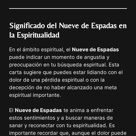
Significado del Nueve de Espadas en
la Espiritualidad
En el ámbito espiritual, el
Nueve de Espadas
puede indicar un momento de angustia y
preocupación en tu búsqueda espiritual. Esta
carta sugiere que puedes estar lidiando con el
dolor de una pérdida espiritual o con la
decepción de no haber alcanzado una meta
espiritual importante.
El
Nueve de Espadas
te anima a enfrentar
estos sentimientos y a buscar maneras de
sanar y reconectar con tu espiritualidad. Es
importante recordar que, aunque el dolor puede