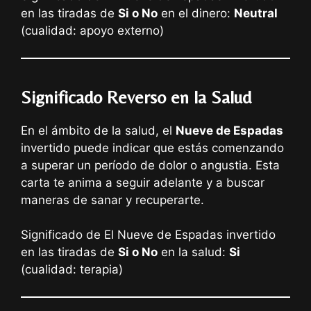
en las tiradas de
Si o No
en el dinero:
Neutral
(cualidad: apoyo externo)
Significado Reverso en la Salud
En el ámbito de la salud, el
Nueve de Espadas
invertido puede indicar que estás comenzando
a superar un período de dolor o angustia. Esta
carta te anima a seguir adelante y a buscar
maneras de sanar y recuperarte.
Significado de El Nueve de Espadas invertido
en las tiradas de
Si o No
en la salud:
Si
(cualidad: terapia)