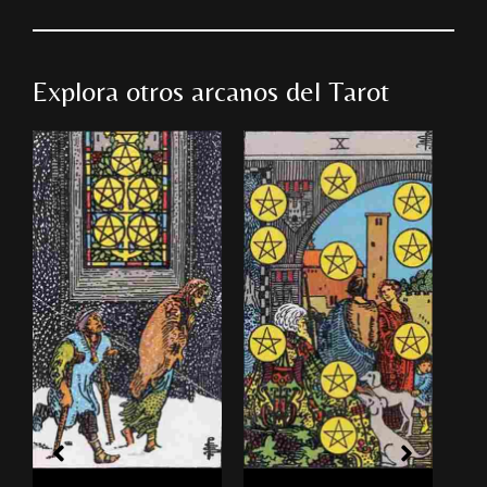
Explora otros arcanos del Tarot