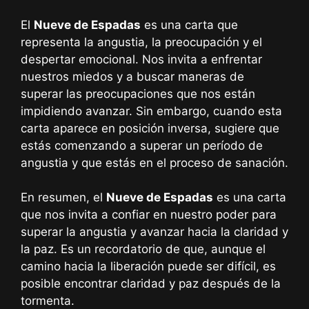
El
Nueve de Espadas
es una carta que
representa la angustia, la preocupación y el
despertar emocional. Nos invita a enfrentar
nuestros miedos y a buscar maneras de
superar las preocupaciones que nos están
impidiendo avanzar. Sin embargo, cuando esta
carta aparece en posición inversa, sugiere que
estás comenzando a superar un período de
angustia y que estás en el proceso de sanación.
En resumen, el
Nueve de Espadas
es una carta
que nos invita a confiar en nuestro poder para
superar la angustia y avanzar hacia la claridad y
la paz. Es un recordatorio de que, aunque el
camino hacia la liberación puede ser difícil, es
posible encontrar claridad y paz después de la
tormenta.