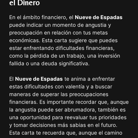
el Dinero
En el ámbito financiero, el
Nueve de Espadas
puede indicar un momento de angustia y
preocupación en relación con tus metas
económicas. Esta carta sugiere que puedes
estar enfrentando dificultades financieras,
como la pérdida de un trabajo, una inversión
fallida o una deuda significativa.
El
Nueve de Espadas
te anima a enfrentar
estas dificultades con valentía y a buscar
maneras de superar las preocupaciones
financieras. Es importante recordar que, aunque
la angustia puede ser abrumadora, también es
una oportunidad para reevaluar tus prioridades
y tomar decisiones más sabias en el futuro.
Esta carta te recuerda que, aunque el camino