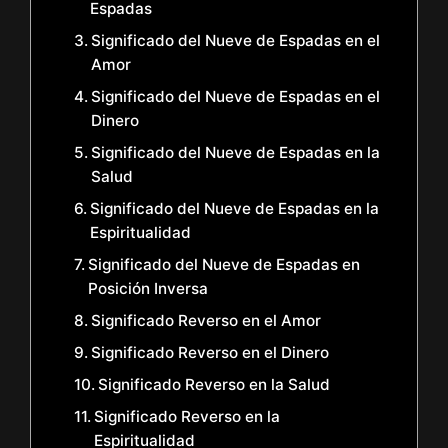
Espadas
Significado del Nueve de Espadas en el
Amor
Significado del Nueve de Espadas en el
Dinero
Significado del Nueve de Espadas en la
Salud
Significado del Nueve de Espadas en la
Espiritualidad
Significado del Nueve de Espadas en
Posición Inversa
Significado Reverso en el Amor
Significado Reverso en el Dinero
Significado Reverso en la Salud
Significado Reverso en la
Espiritualidad