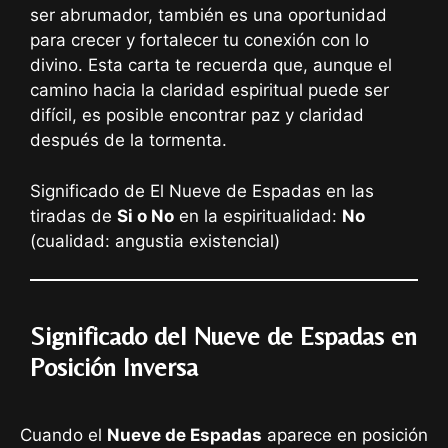
ser abrumador, también es una oportunidad
para crecer y fortalecer tu conexión con lo
divino. Esta carta te recuerda que, aunque el
camino hacia la claridad espiritual puede ser
difícil, es posible encontrar paz y claridad
después de la tormenta.
Significado de El Nueve de Espadas en las
tiradas de
Si o No
en la espiritualidad:
No
(cualidad: angustia existencial)
Significado del Nueve de Espadas en
Posición Inversa
Cuando el
Nueve de Espadas
aparece en posición