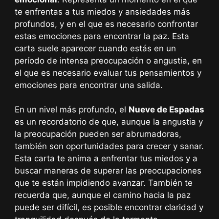
te enfrentas a tus miedos y ansiedades más
profundos, y en el que es necesario confrontar
estas emociones para encontrar la paz. Esta
carta suele aparecer cuando estás en un
período de intensa preocupación o angustia, en
el que es necesario evaluar tus pensamientos y
emociones para encontrar una salida.
En un nivel más profundo, el
Nueve de Espadas
es un recordatorio de que, aunque la angustia y
la preocupación pueden ser abrumadoras,
también son oportunidades para crecer y sanar.
Esta carta te anima a enfrentar tus miedos y a
buscar maneras de superar las preocupaciones
que te están impidiendo avanzar. También te
recuerda que, aunque el camino hacia la paz
puede ser difícil, es posible encontrar claridad y