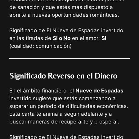
de sanación y que estés más dispuesto a
abrirte a nuevas oportunidades románticas.
Significado de El Nueve de Espadas invertido
en las tiradas de
Si o No
en el amor:
Si
(cualidad: comunicación)
Significado Reverso en el Dinero
En el ámbito financiero, el
Nueve de Espadas
invertido sugiere que estás comenzando a
superar un período de dificultades económicas.
Esta carta te anima a seguir adelante y a
buscar maneras de recuperarte y prosperar.
Significado de El Nueve de Espadas invertido