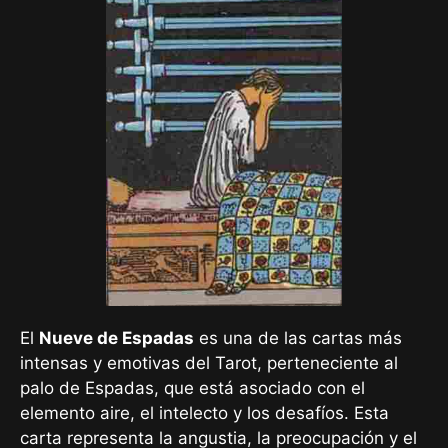
El
Nueve de Espadas
es una de las cartas más
intensas y emotivas del Tarot, perteneciente al
palo de Espadas, que está asociado con el
elemento aire, el intelecto y los desafíos. Esta
carta representa la angustia, la preocupación y el