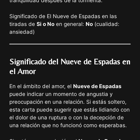
tranquilidad después de la tormenta.
Significado de El Nueve de Espadas en las
tiradas de
Si o No
en general:
No
(cualidad:
ansiedad)
Significado del Nueve de Espadas en
el Amor
En el ámbito del amor, el
Nueve de Espadas
puede indicar un momento de angustia y
preocupación en una relación. Si estás soltero,
esta carta puede sugerir que estás lidiando con
el dolor de una ruptura o con la decepción de
una relación que no funcionó como esperabas.