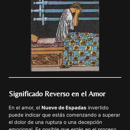
Significado Reverso en el Amor
En el amor, el
Nueve de Espadas
invertido
puede indicar que estás comenzando a superar
el dolor de una ruptura o una decepción
emocional. Es posible que estés en el proceso