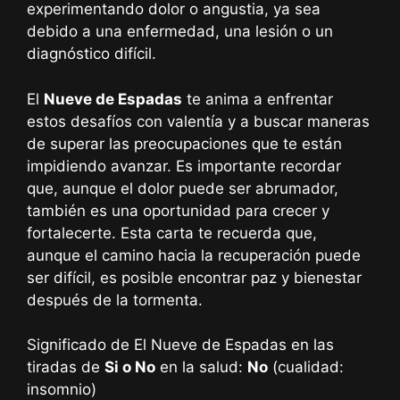
experimentando dolor o angustia, ya sea
debido a una enfermedad, una lesión o un
diagnóstico difícil.
El
Nueve de Espadas
te anima a enfrentar
estos desafíos con valentía y a buscar maneras
de superar las preocupaciones que te están
impidiendo avanzar. Es importante recordar
que, aunque el dolor puede ser abrumador,
también es una oportunidad para crecer y
fortalecerte. Esta carta te recuerda que,
aunque el camino hacia la recuperación puede
ser difícil, es posible encontrar paz y bienestar
después de la tormenta.
Significado de El Nueve de Espadas en las
tiradas de
Si o No
en la salud:
No
(cualidad:
insomnio)