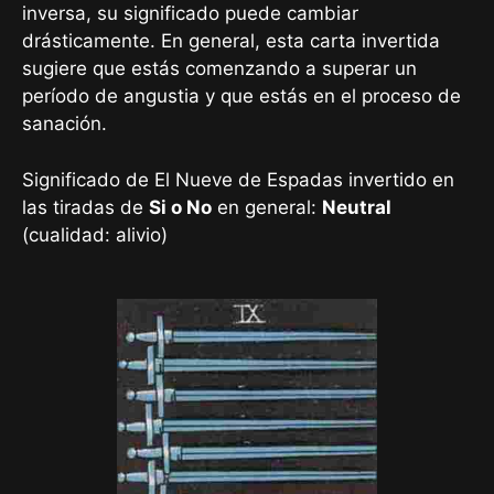
inversa, su significado puede cambiar
drásticamente. En general, esta carta invertida
sugiere que estás comenzando a superar un
período de angustia y que estás en el proceso de
sanación.
Significado de El Nueve de Espadas invertido en
las tiradas de
Si o No
en general:
Neutral
(cualidad: alivio)