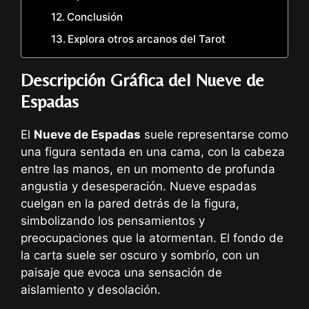
Conclusión
Explora otros arcanos del Tarot
Descripción Gráfica del Nueve de
Espadas
El
Nueve de Espadas
suele representarse como
una figura sentada en una cama, con la cabeza
entre las manos, en un momento de profunda
angustia y desesperación. Nueve espadas
cuelgan en la pared detrás de la figura,
simbolizando los pensamientos y
preocupaciones que la atormentan. El fondo de
la carta suele ser oscuro y sombrío, con un
paisaje que evoca una sensación de
aislamiento y desolación.