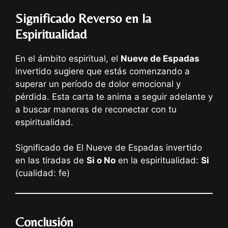
Significado Reverso en la
Espiritualidad
En el ámbito espiritual, el
Nueve de Espadas
invertido sugiere que estás comenzando a
superar un período de dolor emocional y
pérdida. Esta carta te anima a seguir adelante y
a buscar maneras de reconectar con tu
espiritualidad.
Significado de El Nueve de Espadas invertido
en las tiradas de
Si o No
en la espiritualidad:
Si
(cualidad: fe)
Conclusión