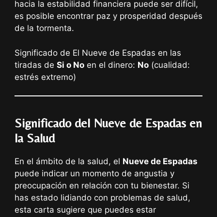
hacia la estabilidad financiera puede ser difícil,
es posible encontrar paz y prosperidad después
de la tormenta.
Significado de El Nueve de Espadas en las
tiradas de
Si o No
en el dinero:
No
(cualidad:
estrés extremo)
Significado del Nueve de Espadas en
la Salud
En el ámbito de la salud, el
Nueve de Espadas
puede indicar un momento de angustia y
preocupación en relación con tu bienestar. Si
has estado lidiando con problemas de salud,
esta carta sugiere que puedes estar