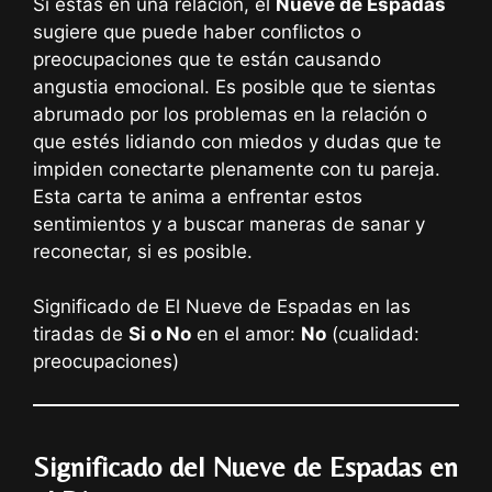
Si estás en una relación, el
Nueve de Espadas
sugiere que puede haber conflictos o
preocupaciones que te están causando
angustia emocional. Es posible que te sientas
abrumado por los problemas en la relación o
que estés lidiando con miedos y dudas que te
impiden conectarte plenamente con tu pareja.
Esta carta te anima a enfrentar estos
sentimientos y a buscar maneras de sanar y
reconectar, si es posible.
Significado de El Nueve de Espadas en las
tiradas de
Si o No
en el amor:
No
(cualidad:
preocupaciones)
Significado del Nueve de Espadas en