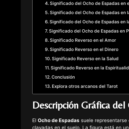
Significado del Ocho de Espadas en e
Significado del Ocho de Espadas en l
Significado del Ocho de Espadas en la
Significado del Ocho de Espadas en P
Significado Reverso en el Amor
Significado Reverso en el Dinero
Significado Reverso en la Salud
Significado Reverso en la Espirituali
Conclusión
Explora otros arcanos del Tarot
Descripción Gráfica de
El
Ocho de Espadas
suele representarse
clavadas en el suelo. La figura está en u