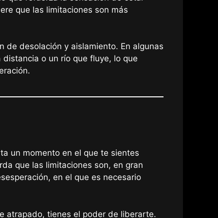
giere que las limitaciones son más
ón de desolación y aislamiento. En algunas
distancia o un río que fluye, lo que
eración.
ta un momento en el que te sientes
da que las limitaciones son, en gran
sesperación, en el que es necesario
 atrapado, tienes el poder de liberarte.