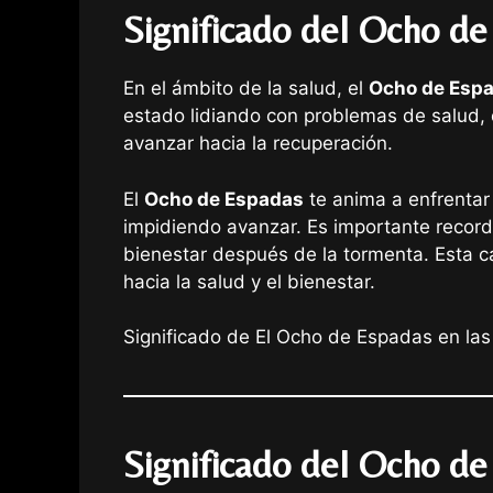
Significado del Ocho de
En el ámbito de la salud, el
Ocho de Esp
estado lidiando con problemas de salud, 
avanzar hacia la recuperación.
El
Ocho de Espadas
te anima a enfrentar 
impidiendo avanzar. Es importante recorda
bienestar después de la tormenta. Esta c
hacia la salud y el bienestar.
Significado de El Ocho de Espadas en las
Significado del Ocho de 