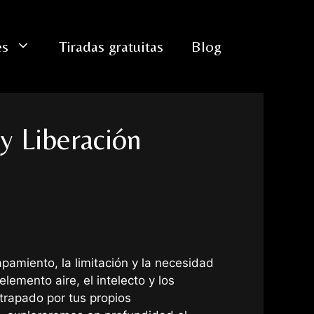
es
Tiradas gratuitas
Blog
y Liberación
pamiento, la limitación y la necesidad
lemento aire, el intelecto y los
trapado por tus propios