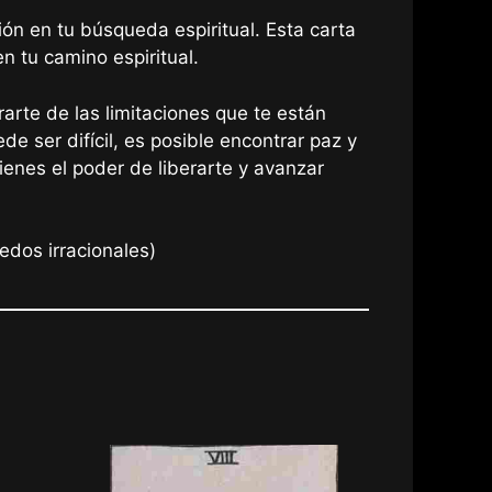
n en tu búsqueda espiritual. Esta carta
n tu camino espiritual.
arte de las limitaciones que te están
e ser difícil, es posible encontrar paz y
ienes el poder de liberarte y avanzar
edos irracionales)