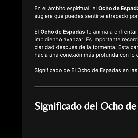
En el ámbito espiritual, el
Ocho de Espad
sugiere que puedes sentirte atrapado por 
El
Ocho de Espadas
te anima a enfrentar 
impidiendo avanzar. Es importante recordar
claridad después de la tormenta. Esta car
hacia una conexión más profunda con lo d
Significado de El Ocho de Espadas en las
Significado del Ocho de