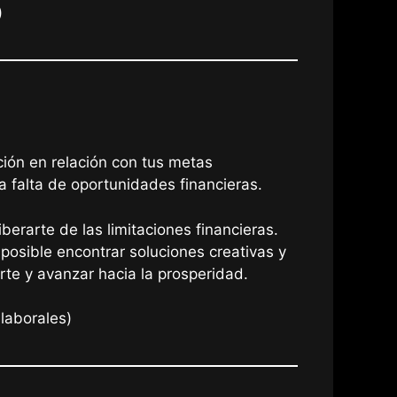
)
ión en relación con tus metas
 falta de oportunidades financieras.
berarte de las limitaciones financieras.
 posible encontrar soluciones creativas y
rte y avanzar hacia la prosperidad.
laborales)