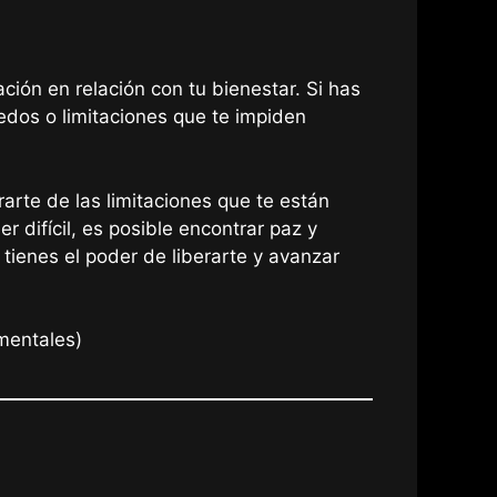
ión en relación con tu bienestar. Si has
edos o limitaciones que te impiden
arte de las limitaciones que te están
 difícil, es posible encontrar paz y
tienes el poder de liberarte y avanzar
mentales)