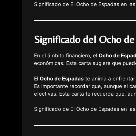
Significado de El Ocho de Espadas en las
Significado del Ocho de
En el ámbito financiero, el
Ocho de Espa
económicas. Esta carta sugiere que puede
El
Ocho de Espadas
te anima a enfrentar 
Es importante recordar que, aunque el cami
efectivas. Esta carta te recuerda que, au
Significado de El Ocho de Espadas en las