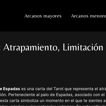
Arcanos mayores
Arcanos menor
 Atrapamiento, Limitación 
e Espadas
es una carta del Tarot que representa el atra
ión. Perteneciente al palo de Espadas, asociado con el e
 esta carta simboliza un momento en el que te sientes a