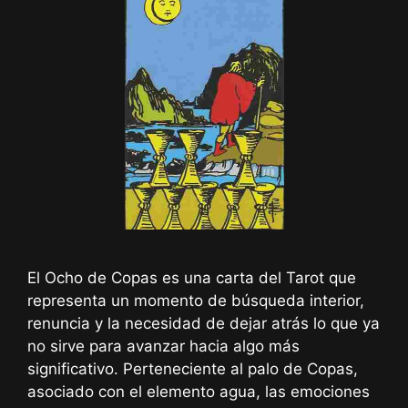
El Ocho de Copas es una carta del Tarot que
representa un momento de búsqueda interior,
renuncia y la necesidad de dejar atrás lo que ya
no sirve para avanzar hacia algo más
significativo. Perteneciente al palo de Copas,
asociado con el elemento agua, las emociones