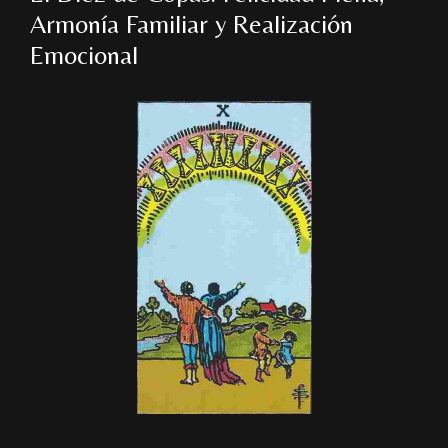
Armonía Familiar y Realización
Emocional