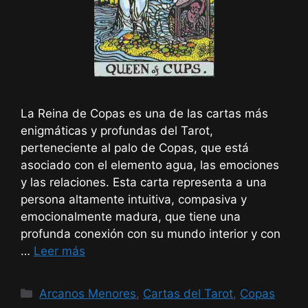
La Reina de Copas es una de las cartas más
enigmáticas y profundas del Tarot,
perteneciente al palo de Copas, que está
asociado con el elemento agua, las emociones
y las relaciones. Esta carta representa a una
persona altamente intuitiva, compasiva y
emocionalmente madura, que tiene una
profunda conexión con su mundo interior y con
…
Leer más
Categorías
Arcanos Menores
,
Cartas del Tarot
,
Copas