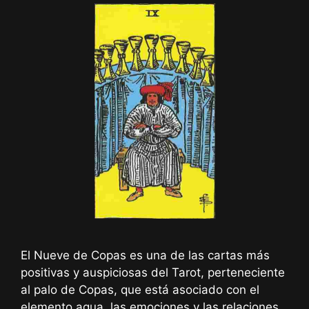
El Nueve de Copas es una de las cartas más
positivas y auspiciosas del Tarot, perteneciente
al palo de Copas, que está asociado con el
elemento agua, las emociones y las relaciones.