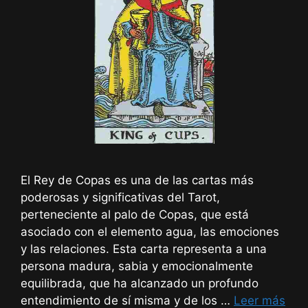
El Rey de Copas es una de las cartas más
poderosas y significativas del Tarot,
perteneciente al palo de Copas, que está
asociado con el elemento agua, las emociones
y las relaciones. Esta carta representa a una
persona madura, sabia y emocionalmente
equilibrada, que ha alcanzado un profundo
entendimiento de sí misma y de los …
Leer más