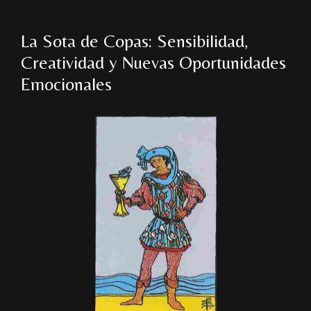
La Sota de Copas: Sensibilidad,
Creatividad y Nuevas Oportunidades
Emocionales